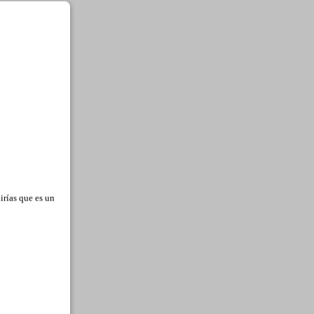
dirías que es un