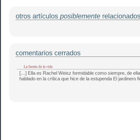
otros artículos
posiblemente
relacionado
comentarios cerrados
La fuente de la vida
[…] Ella es Rachel Weisz formidable como siempre, de ella
hablado en la crítica que hice de la estupenda El jardinero fi