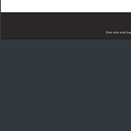
Esta obra está ba