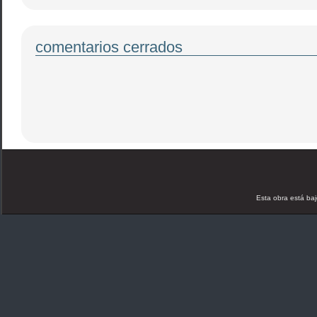
comentarios cerrados
Esta obra está ba