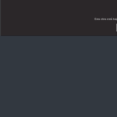
Esta obra está ba