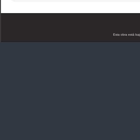
Esta obra está ba