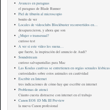
Avances en paraguas
el paraguas de Blade Runner
Piel de tiburón al microscopio
bonito de ver
Locales de videoclubs Blockbuster reconvertidos en…
desaparecieron, y ahora que son
¿Mujer o transexual?
curioso test
A ver si este vídeo les suena…
que fuerte, la inspiración del anuncio de Audi?
Soundstream
curioso salvapantallas para Mac
Las Koalas cautivas se entretienen en orgías sexuales lésbicas
curiosidades sobre estos animales en cautividad
Escribir en Internet
tres indicaciones de cómo hay que escribir en internet
Problemas de atenci
Cúanto cuesta distraerse con internet en el trabajo
Canon EOS 1D Mk III Preview
la nueva Canon profesional