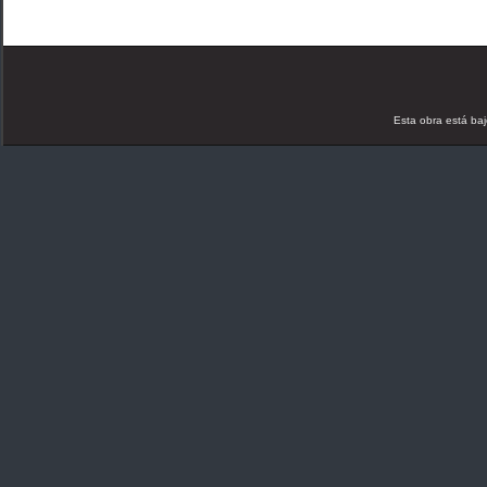
Esta obra está ba