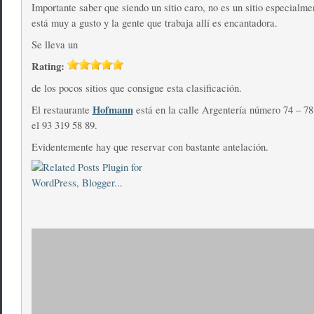
Importante saber que siendo un sitio caro, no es un sitio especialm
está muy a gusto y la gente que trabaja allí es encantadora.
Se lleva un
Rating:
de los pocos sitios que consigue esta clasificación.
Hofmann
El restaurante
está en la calle Argentería número 74 – 78 
el 93 319 58 89.
Evidentemente hay que reservar con bastante antelación.