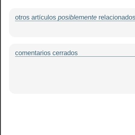
otros artículos
posiblemente
relacionado
comentarios cerrados