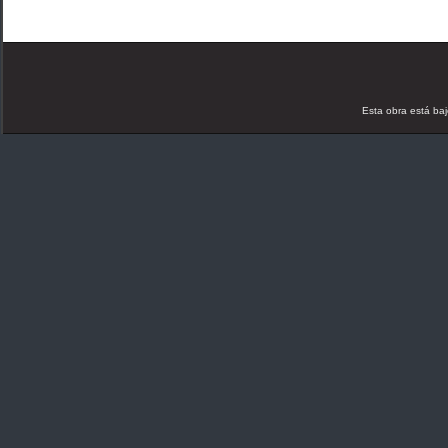
Esta obra está ba