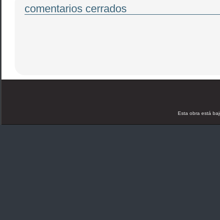
comentarios cerrados
Esta obra está ba