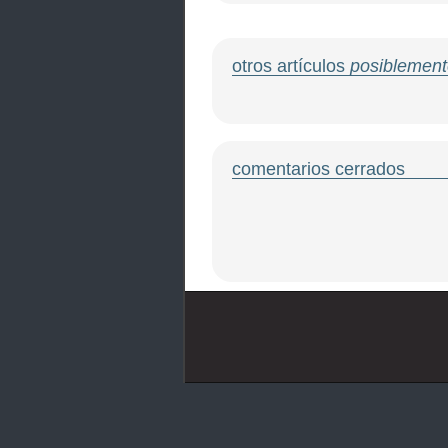
otros artículos
posiblement
comentarios cerrados