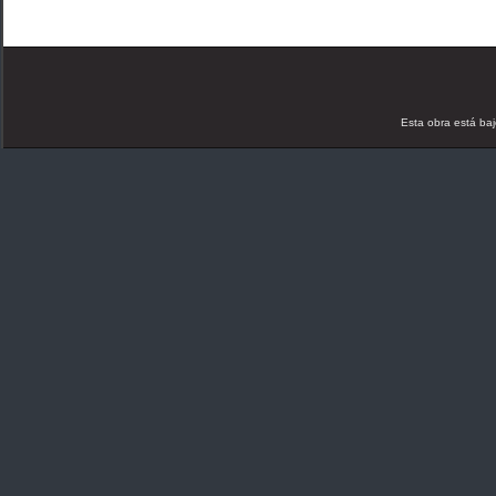
Esta obra está ba