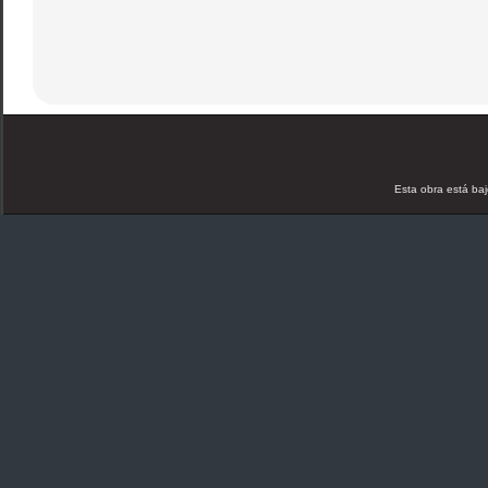
Esta obra está ba