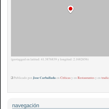
(geotagged en latitud: 41.3876839 y longitud: 2.1682656)
Jose Carballada
Publicado por
en
Críticas
y en
Restaurantes
y en
tradi
navegación