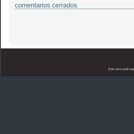
comentarios cerrados
Esta obra está ba