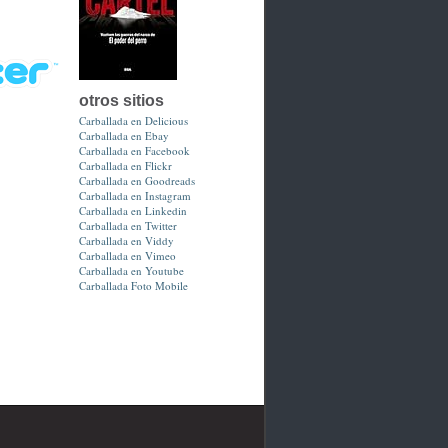
otros sitios
Carballada en Delicious
Carballada en Ebay
Carballada en Facebook
Carballada en Flickr
Carballada en Goodreads
Carballada en Instagram
Carballada en Linkedin
Carballada en Twitter
Carballada en Viddy
Carballada en Vimeo
Carballada en Youtube
Carballada Foto Mobile