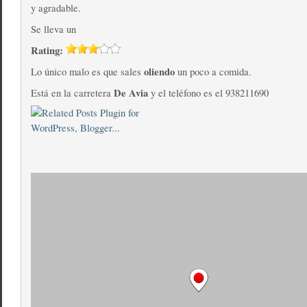
y agradable.
Se lleva un
Rating:
oliendo
Lo único malo es que sales
un poco a comida.
De Avia
Está en la carretera
y el teléfono es el 938211690