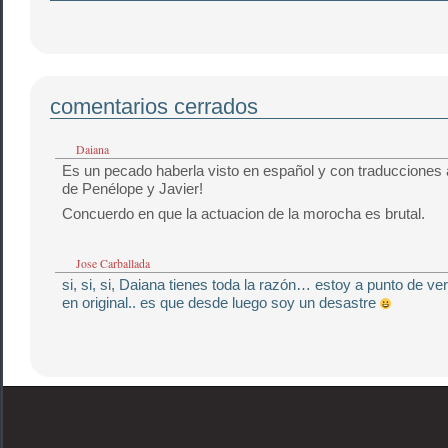
comentarios cerrados
Daiana
Es un pecado haberla visto en español y con traducciones 
de Penélope y Javier!
Concuerdo en que la actuacion de la morocha es brutal.
Jose Carballada
si, si, si, Daiana tienes toda la razón… estoy a punto de ve
en original.. es que desde luego soy un desastre