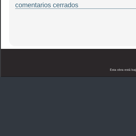
comentarios cerrados
Esta obra está ba