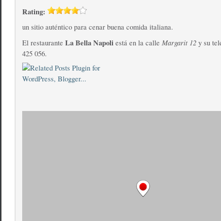
Rating:
un sitio auténtico para cenar buena comida italiana.
La Bella Napoli
Margarit 12
El restaurante
está en la calle
y su tel
425 056.