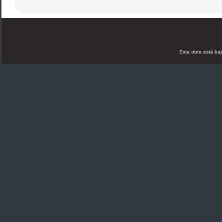
Esta obra está ba