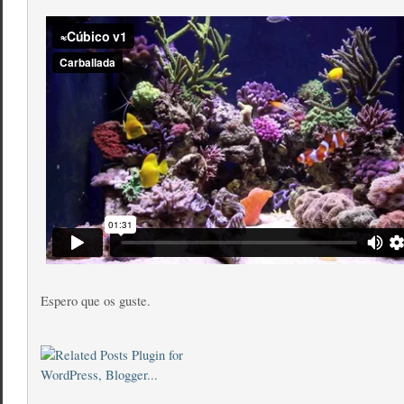
Espero que os guste.