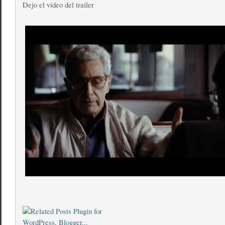
Dejo el vídeo del trailer