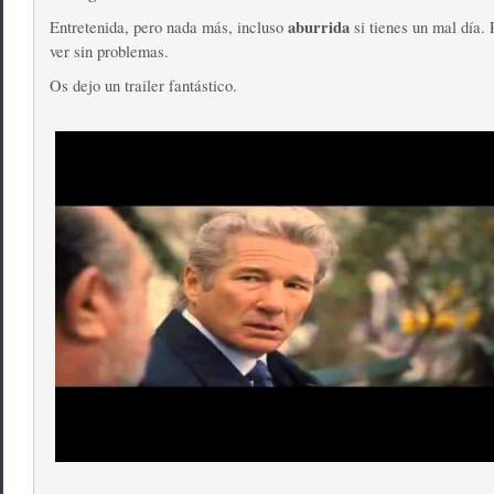
aburrida
Entretenida, pero nada más, incluso
si tienes un mal día.
ver sin problemas.
Os dejo un trailer fantástico.