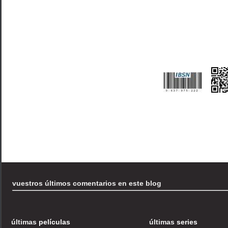
vuestros últimos comentarios en este blog
últimas
películas
últimas
series