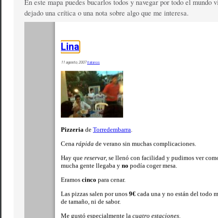
En este mapa puedes bucarlos todos y navegar por todo el mundo v
dejado una crítica o una nota sobre algo que me interesa.