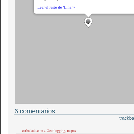
6 comentarios
trackba
carballada.com » Geoblogging, mapas