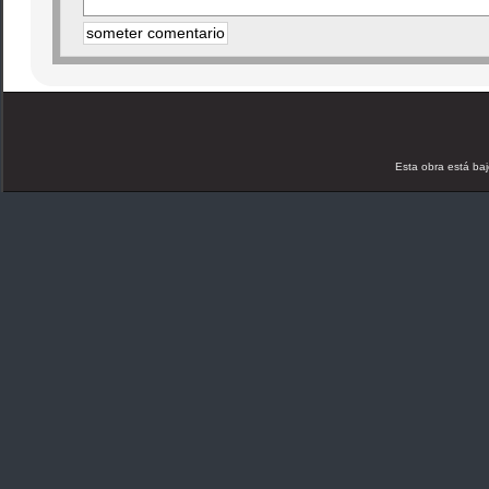
Esta obra está ba