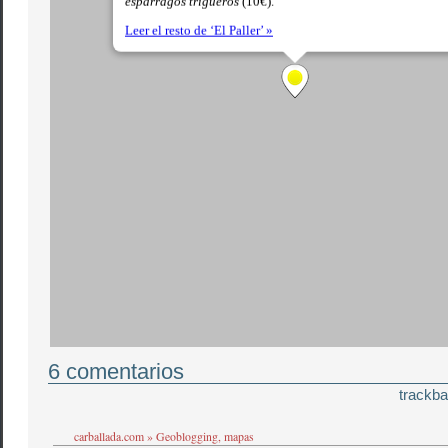
6 comentarios
trackba
carballada.com » Geoblogging, mapas