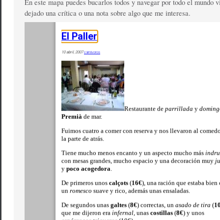
En este mapa puedes bucarlos todos y navegar por todo el mundo v
dejado una crítica o una nota sobre algo que me interesa.