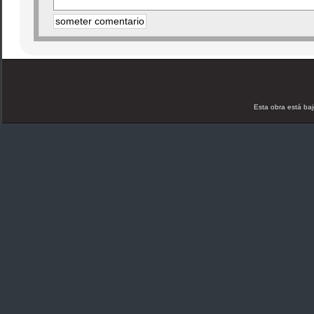
Esta obra está ba