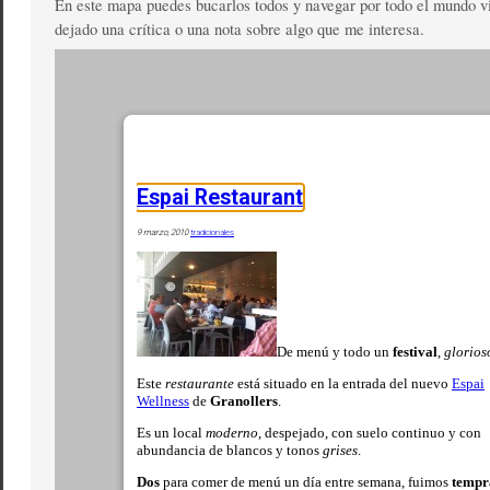
En este mapa puedes bucarlos todos y navegar por todo el mundo v
dejado una crítica o una nota sobre algo que me interesa.