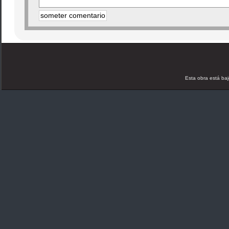
Esta obra está ba