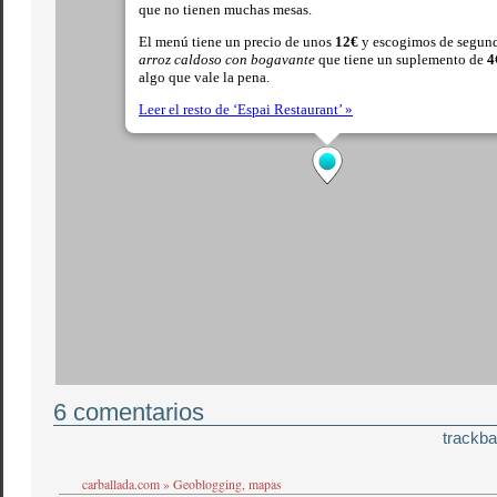
6 comentarios
trackba
carballada.com » Geoblogging, mapas