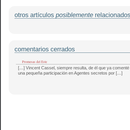
otros artículos
posiblemente
relacionado
comentarios cerrados
Promesas del Este
[…] Vincent Cassel, siempre resulta, de él que ya comenté
una pequeña participación en Agentes secretos por […]