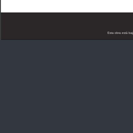
Esta obra está ba