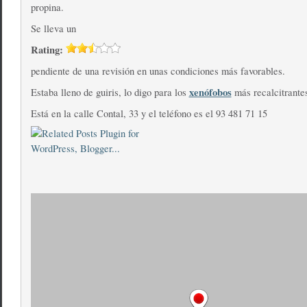
propina.
Se lleva un
Rating:
pendiente de una revisión en unas condiciones más favorables.
xenófobos
Estaba lleno de guiris, lo digo para los
más recalcitrante
Está en la calle Contal, 33 y el teléfono es el 93 481 71 15