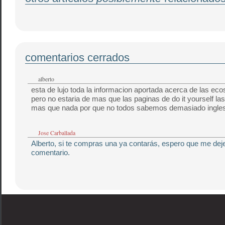
comentarios cerrados
alberto
esta de lujo toda la informacion aportada acerca de las eco
pero no estaria de mas que las paginas de do it yourself las
mas que nada por que no todos sabemos demasiado ingle
Jose Carballada
Alberto, si te compras una ya contarás, espero que me dej
comentario.