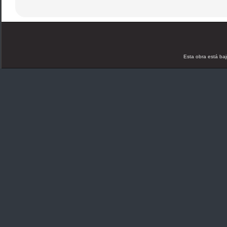
Esta obra está ba