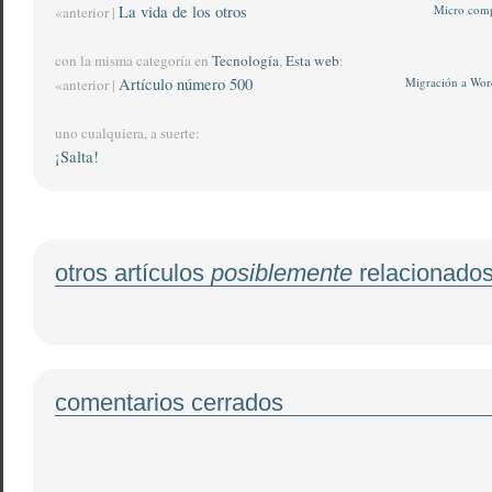
La vida de los otros
Micro com
«anterior |
con la misma categoría en
Tecnología
,
Esta web
:
Artículo número 500
Migración a Wor
«anterior |
uno cualquiera, a suerte:
¡Salta!
otros artículos
posiblemente
relacionado
comentarios cerrados