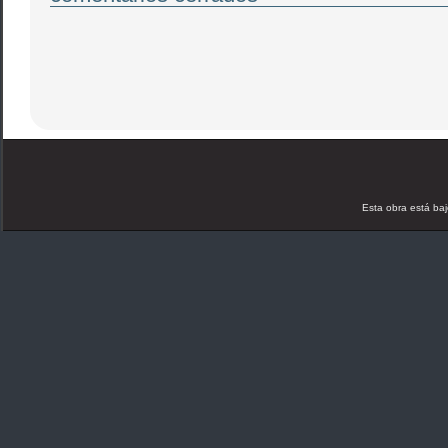
Esta obra está ba