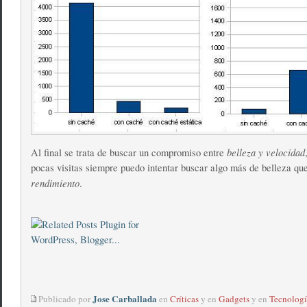
belleza y velocidad
Al final se trata de buscar un compromiso entre
pocas visitas siempre puedo intentar buscar algo más de belleza qu
rendimiento
.
Jose Carballada
Publicado por
en
Críticas
y en
Gadgets
y en
Tecnologí